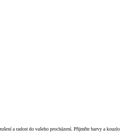
rušení a radost do vašeho procházení. Přijměte barvy a kouzlo