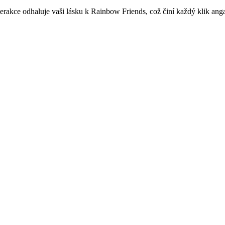
erakce odhaluje vaši lásku k Rainbow Friends, což činí každý klik ang