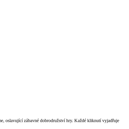
, oslavující zábavné dobrodružství hry. Každé kliknutí vyjadřuje