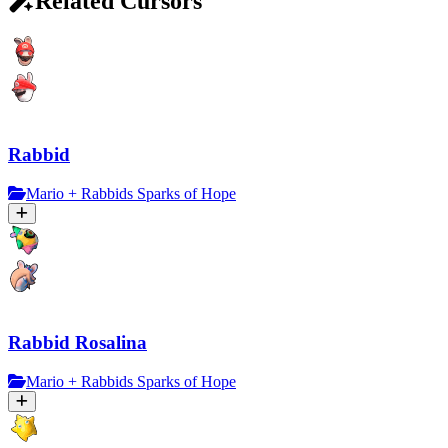
Related Cursors
Rabbid
Mario + Rabbids Sparks of Hope
Rabbid Rosalina
Mario + Rabbids Sparks of Hope