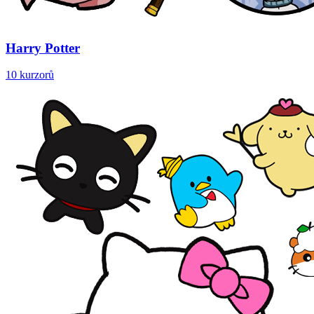
Harry Potter
10 kurzorů