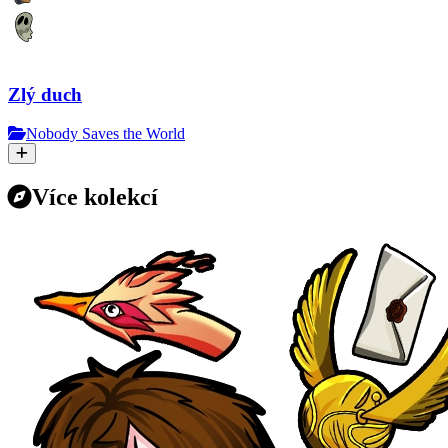
Zlý duch
Nobody Saves the World
Více kolekcí