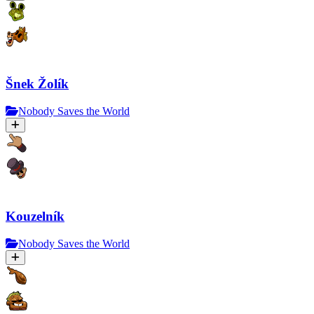
Šnek Žolík
Nobody Saves the World
Kouzelník
Nobody Saves the World