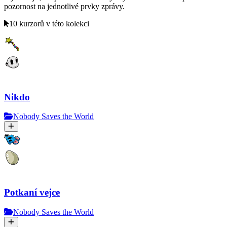
pozornost na jednotlivé prvky zprávy.
10 kurzorů v této kolekci
Nikdo
Nobody Saves the World
Potkaní vejce
Nobody Saves the World