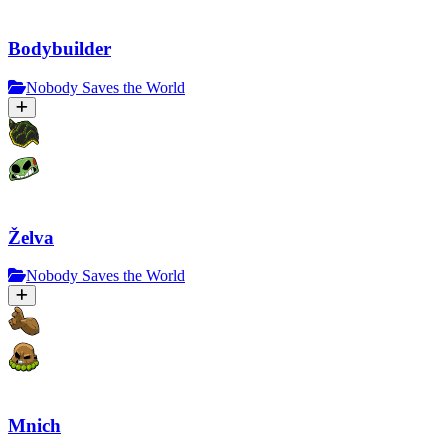
Bodybuilder
Nobody Saves the World
Želva
Nobody Saves the World
Mnich