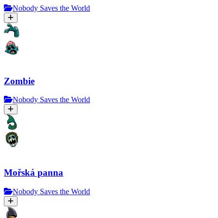
Nobody Saves the World
Zombie
Nobody Saves the World
Mořská panna
Nobody Saves the World