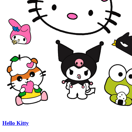
Hello Kitty